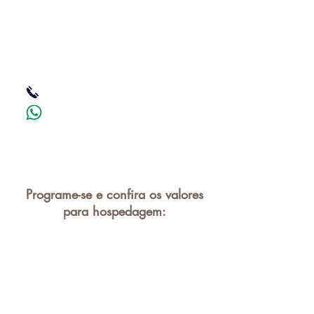
Programe-se e confira os valores
para hospedagem: