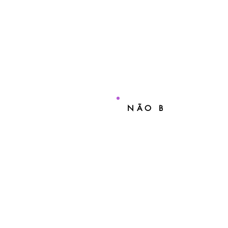
NÃO BENEFICIÁR