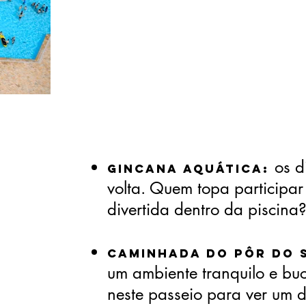
os d
Gincana Aquática:
volta. Quem topa participa
divertida dentro da piscina
Caminhada do Pôr do 
um ambiente tranquilo e buc
neste passeio para ver um 