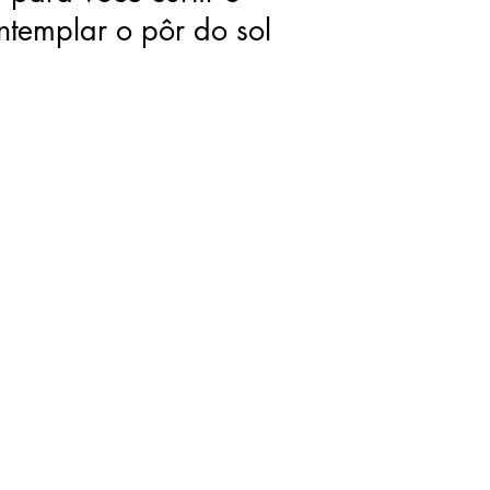
ntemplar o pôr do sol