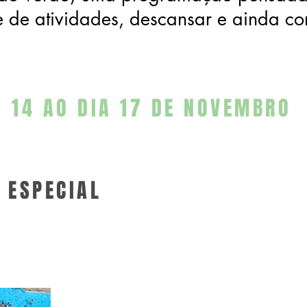
e de atividades, descansar e ainda co
A 14 AO DIA 17 DE NOVEMBRO
 ESPECIAL