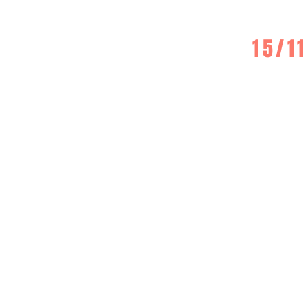
15/11