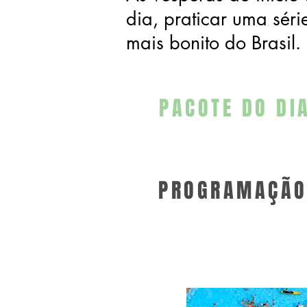
dia, praticar uma séri
mais bonito do Brasil.
PACOTE DO DI
PROGRAMAÇÃO