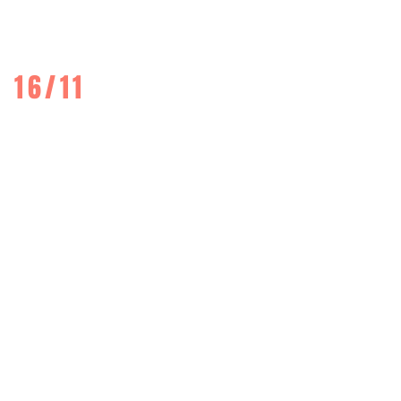
16/11