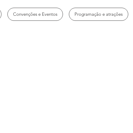
Convenções e Eventos
Programação e atrações