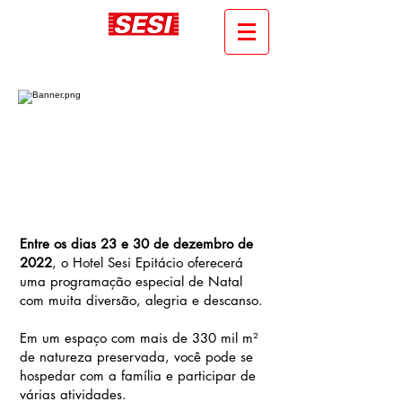
Entre os dias 23 e 30 de dezembro de
2022
, o Hotel Sesi Epitácio oferecerá
uma programação especial de Natal
com muita diversão, alegria e descanso.
Em um espaço com mais de 330 mil m²
de natureza preservada, você pode se
hospedar com a família e participar de
várias atividades.