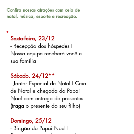
Confira nossas atrações com ceia de
natal, música, esporte e recreação.
Sexta-feira, 23/12
- Recepção dos hóspedes I
Nossa equipe receberá você e
sua família
Sábado, 24/12**
- Jantar Especial de Natal I Ceia
de Natal e chegada do Papai
Noel com entrega de presentes
(traga o presente do seu filho)
Domingo, 25/12
- Bingão do Papai Noel I